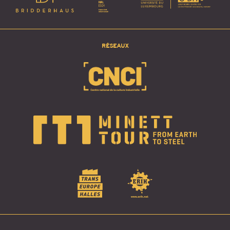
RÉSEAUX