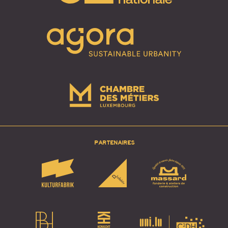
PARTENAIRES