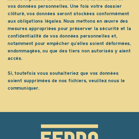
vos données personnelles. Une fois votre dossier
clôturé, vos données seront stockées conformément
aux obligations légales. Nous mettons en œuvre des
mesures appropriées pour préserver la sécurité et la
confidentialité de vos données personnelles et,
notamment pour empêcher qu’elles soient déformées,
endommagées, ou que des tiers non autorisés y aient
accès.
Si, toutefois vous souhaiteriez que vos données
soient supprimées de nos fichiers, veuillez nous le
communiquer.