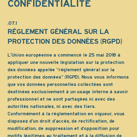
CONFIDENTIALITÉ
.07.1
RÈGLEMENT GÉNÉRAL SUR LA
PROTECTION DES DONNÉES (RGPD)
L’Union européenne a commencé le 25 mai 2018 à
appliquer une nouvelle législation sur la protection
des données appelée “règlement général sur la
protection des données” (RGPD). Nous vous informons
que vos données personnelles collectées sont
destinées exclusivement à un usage interne à savoir
professionnel et ne sont partagées ni avec des
autorités nationales, ni avec des tiers.
Conformément à la réglementation en vigueur, vous
disposez d’un droit d’accès, de rectification, de
modification, de suppression et d’opposition pour
motifs légitimes au traitement et à la diffusion de