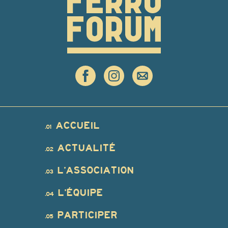
ACCUEIL
.01
ACTUALITÉ
.02
L’ASSOCIATION
.03
L’ÉQUIPE
.04
PARTICIPER
.05