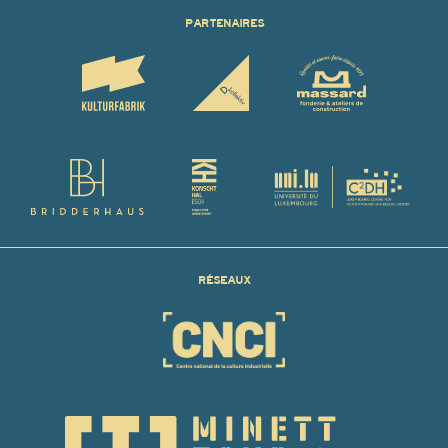
PARTENAIRES
RÉSEAUX