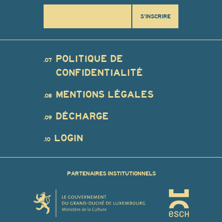
S'INSCRIRE
POLITIQUE DE
.07
CONFIDENTIALITÉ
MENTIONS LÉGALES
.08
DÉCHARGE
.09
LOGIN
.10
PARTENAIRES INSTITUTIONNELS