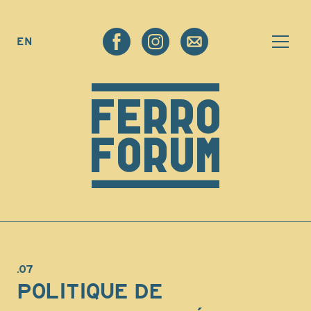
EN
.07
POLITIQUE DE