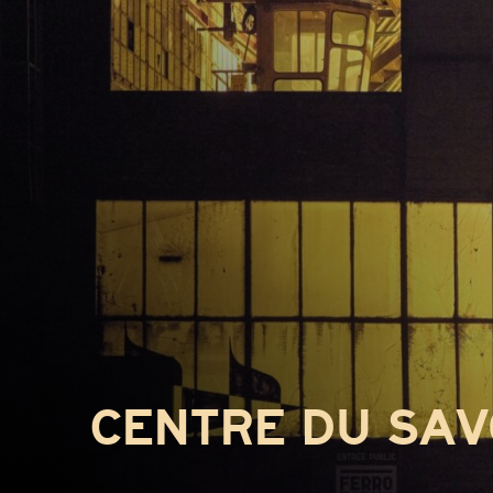
CENTRE DU SAV