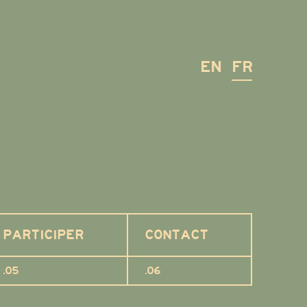
EN
FR
PARTICIPER
CONTACT
.05
.06