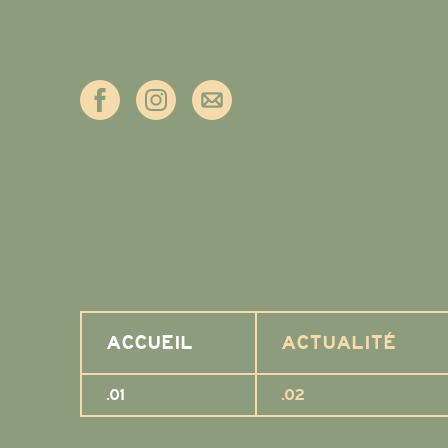
ACCUEIL
ACTUALITÉ
.01
.02