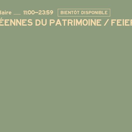
laire
11:00–23:59
BIENTÔT DISPONIBLE
ENNES DU PATRIMOINE / FEI