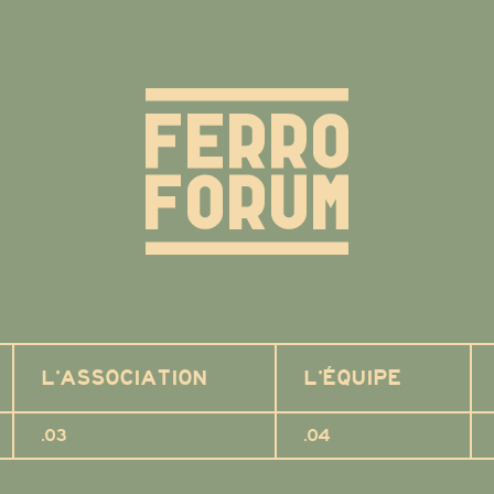
L’ASSOCIATION
L’ÉQUIPE
.03
.04