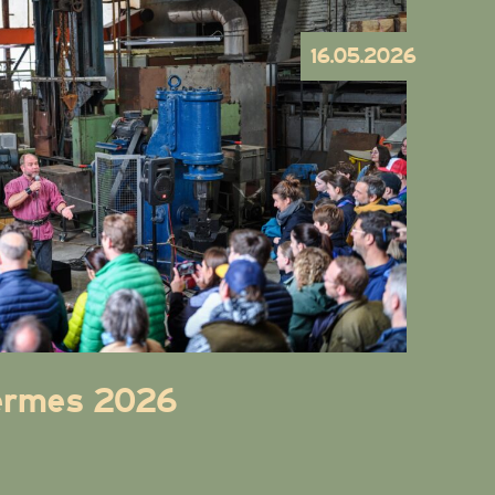
16.05.2026
ermes 2026