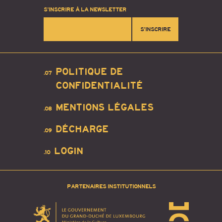
S'INSCRIRE À LA NEWSLETTER
S'INSCRIRE
POLITIQUE DE
.07
CONFIDENTIALITÉ
MENTIONS LÉGALES
.08
DÉCHARGE
.09
LOGIN
.10
PARTENAIRES INSTITUTIONNELS