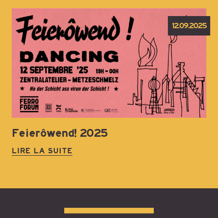
12.09.2025
Feierôwend! 2025
LIRE LA SUITE