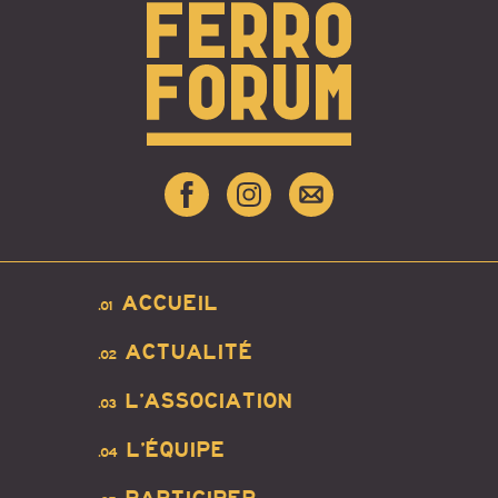
ACCUEIL
.01
ACTUALITÉ
.02
L’ASSOCIATION
.03
L’ÉQUIPE
.04