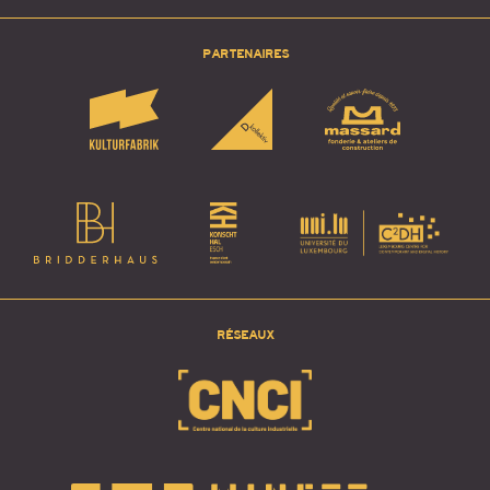
PARTENAIRES
RÉSEAUX