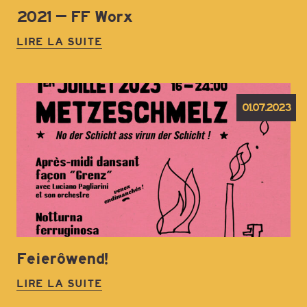
2021 – FF Worx
LIRE LA SUITE
01.07.2023
Feierôwend!
LIRE LA SUITE