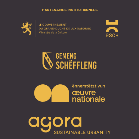
PARTENAIRES INSTITUTIONNELS