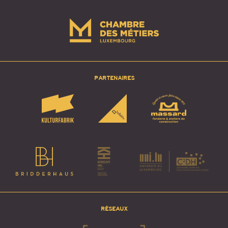
PARTENAIRES
RÉSEAUX