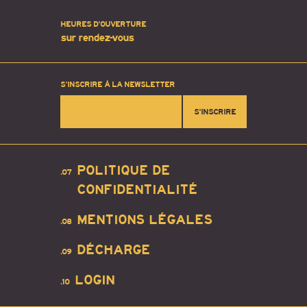
HEURES D'OUVERTURE
sur rendez-vous
S'INSCRIRE À LA NEWSLETTER
S'INSCRIRE
POLITIQUE DE
.07
CONFIDENTIALITÉ
MENTIONS LÉGALES
.08
DÉCHARGE
.09
LOGIN
.10