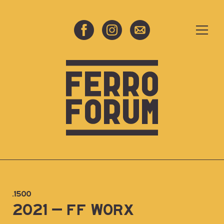
.1500
2021 – FF WORX