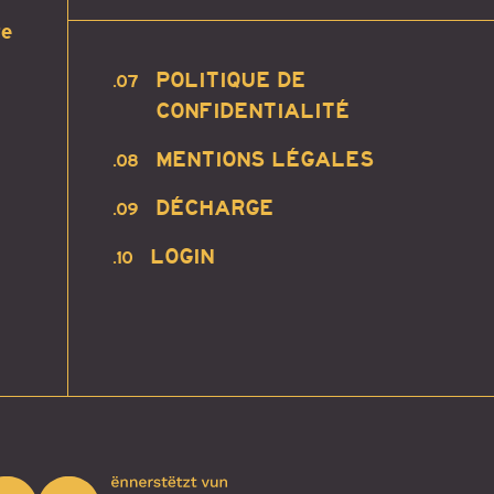
te
POLITIQUE DE
.07
CONFIDENTIALITÉ
MENTIONS LÉGALES
.08
DÉCHARGE
.09
LOGIN
.10