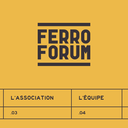
L’ASSOCIATION
L’ÉQUIPE
.03
.04