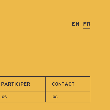
EN
FR
PARTICIPER
CONTACT
.05
.06