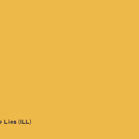
 Lies (ILL)