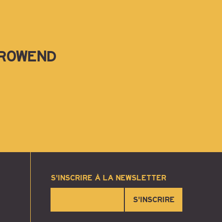
EROWEND
S'INSCRIRE À LA NEWSLETTER
S'INSCRIRE