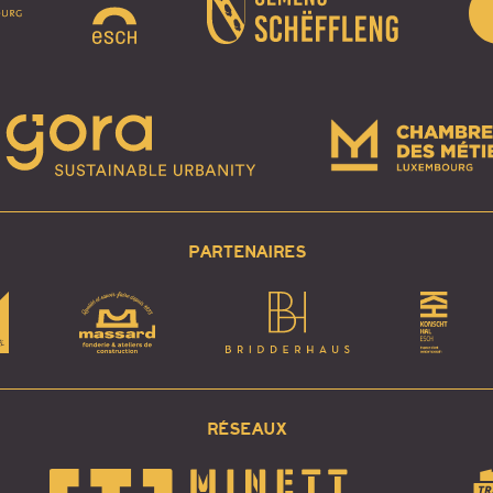
PARTENAIRES
RÉSEAUX