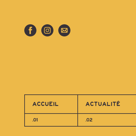
ACCUEIL
ACTUALITÉ
.01
.02