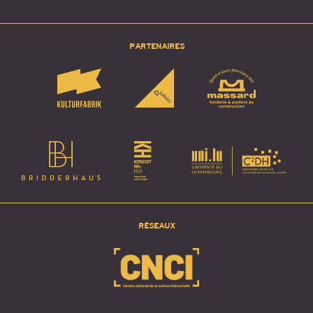
PARTENAIRES
RÉSEAUX