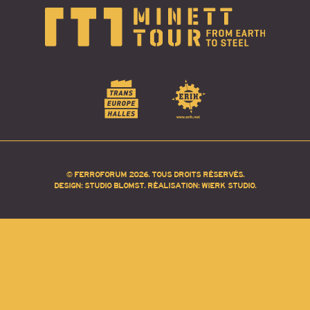
© FERROFORUM 2026. TOUS DROITS RÉSERVÉS.
DESIGN:
STUDIO BLOMST
. RÉALISATION:
WIERK STUDIO
.