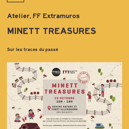
Atelier, FF Extramuros
MINETT TREASURES
Sur les traces du passé