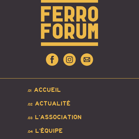
ACCUEIL
.01
ACTUALITÉ
.02
L’ASSOCIATION
.03
L’ÉQUIPE
.04