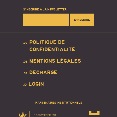
S'INSCRIRE À LA NEWSLETTER
S'INSCRIRE
POLITIQUE DE
.07
CONFIDENTIALITÉ
MENTIONS LÉGALES
.08
DÉCHARGE
.09
LOGIN
.10
PARTENAIRES INSTITUTIONNELS