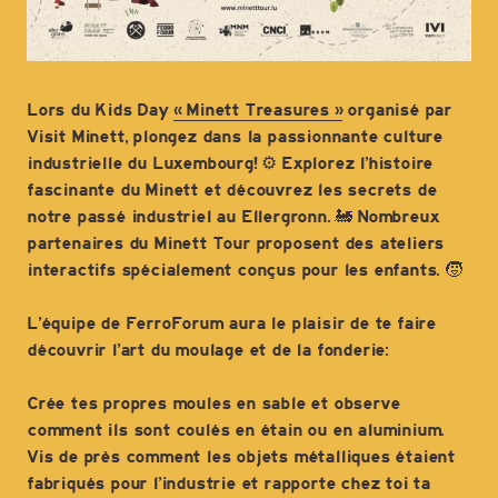
Lors du Kids Day
« Minett Treasures »
organisé par
Visit Minett, plongez dans la passionnante culture
industrielle du Luxembourg! ⚙️ Explorez l’histoire
fascinante du Minett et découvrez les secrets de
notre passé industriel au Ellergronn. 🚂 Nombreux
partenaires du Minett Tour proposent des ateliers
interactifs spécialement conçus pour les enfants. 🧒
L’équipe de FerroForum aura le plaisir de te faire
découvrir l’art du moulage et de la fonderie:
Crée tes propres moules en sable et observe
comment ils sont coulés en étain ou en aluminium.
Vis de près comment les objets métalliques étaient
fabriqués pour l’industrie et rapporte chez toi ta