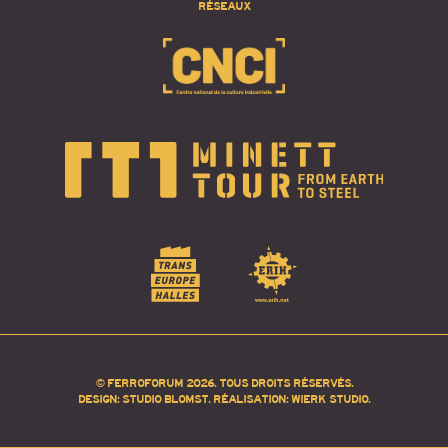
RÉSEAUX
© FERROFORUM 2026. TOUS DROITS RÉSERVÉS.
DESIGN:
STUDIO BLOMST
. RÉALISATION:
WIERK STUDIO
.