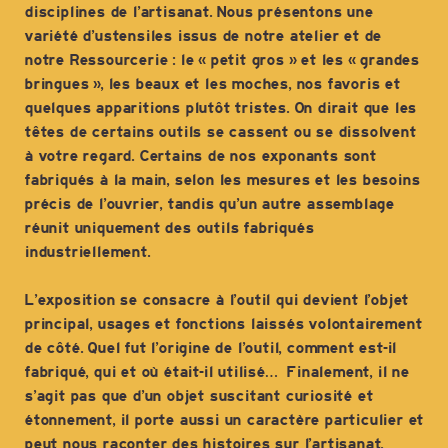
disciplines de l’artisanat. Nous présentons une
variété d’ustensiles issus de notre atelier et de
notre Ressourcerie : le « petit gros » et les « grandes
bringues », les beaux et les moches, nos favoris et
quelques apparitions plutôt tristes. On dirait que les
têtes de certains outils se cassent ou se dissolvent
à votre regard. Certains de nos exponants sont
fabriqués à la main, selon les mesures et les besoins
précis de l’ouvrier, tandis qu’un autre assemblage
réunit uniquement des outils fabriqués
industriellement.
L’exposition se consacre à l’outil qui devient l’objet
principal, usages et fonctions laissés volontairement
de côté. Quel fut l’origine de l’outil, comment est-il
fabriqué, qui et où était-il utilisé… Finalement, il ne
s’agit pas que d’un objet suscitant curiosité et
étonnement, il porte aussi un caractère particulier et
peut nous raconter des histoires sur l’artisanat.