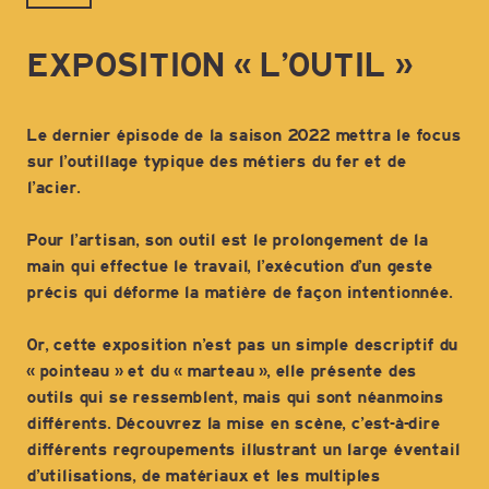
EXPOSITION « L’OUTIL »
Le dernier épisode de la saison 2022 mettra le focus
sur l’outillage typique des métiers du fer et de
l’acier.
Pour l’artisan, son outil est le prolongement de la
main qui effectue le travail, l’exécution d’un geste
précis qui déforme la matière de façon intentionnée.
Or, cette exposition n’est pas un simple descriptif du
« pointeau » et du « marteau », elle présente des
outils qui se ressemblent, mais qui sont néanmoins
différents. Découvrez la mise en scène, c’est-à-dire
différents regroupements illustrant un large éventail
d’utilisations, de matériaux et les multiples