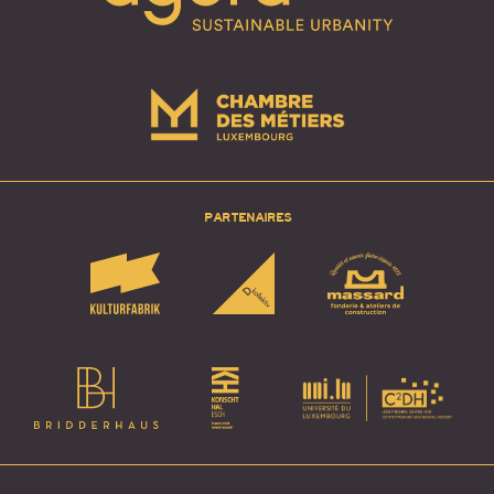
PARTENAIRES