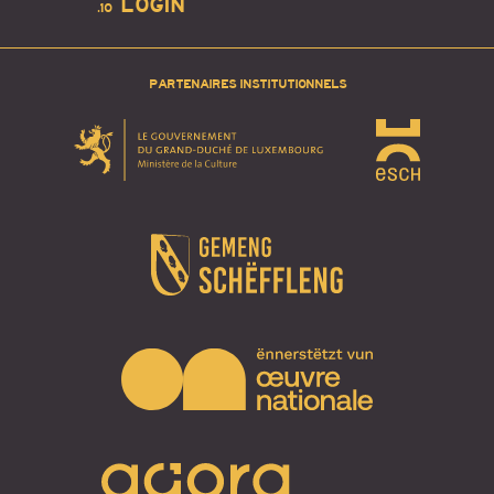
LOGIN
.10
PARTENAIRES INSTITUTIONNELS