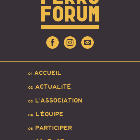
ACCUEIL
.01
ACTUALITÉ
.02
L’ASSOCIATION
.03
L’ÉQUIPE
.04
PARTICIPER
.05