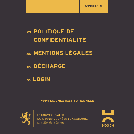
S'INSCRIRE
POLITIQUE DE
.07
CONFIDENTIALITÉ
MENTIONS LÉGALES
.08
DÉCHARGE
.09
LOGIN
.10
PARTENAIRES INSTITUTIONNELS