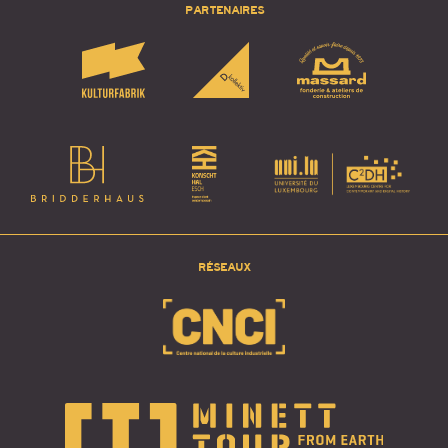
PARTENAIRES
RÉSEAUX