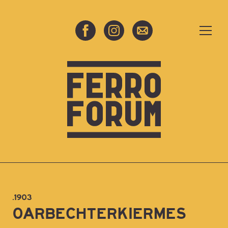
.1903
OARBECHTERKIERMES