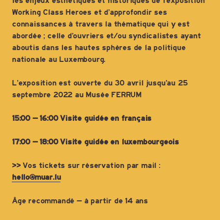
les enjeux esthétiques et historiques de l’exposition
Working Class Heroes et d’approfondir ses
connaissances à travers la thématique qui y est
abordée ; celle d’ouvriers et/ou syndicalistes ayant
aboutis dans les hautes sphères de la politique
nationale au Luxembourg.
L’exposition est ouverte du 30 avril jusqu’au 25
septembre 2022 au Musée FERRUM
15:00 – 16:00
Visite guidée en français
17:00 – 18:00 Visite guidée en luxembourgeois
>> Vos tickets sur réservation par mail :
hello@muar.lu
Âge recommandé – à partir de 14 ans