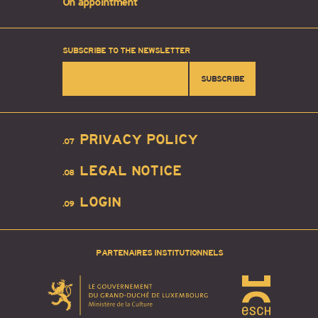
On appointment
SUBSCRIBE TO THE NEWSLETTER
SUBSCRIBE
PRIVACY POLICY
.07
LEGAL NOTICE
.08
LOGIN
.09
PARTENAIRES INSTITUTIONNELS